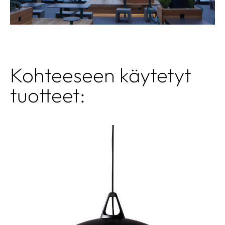
Kohteeseen käytetyt
tuotteet: