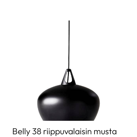
Belly 38 riippuvalaisin musta