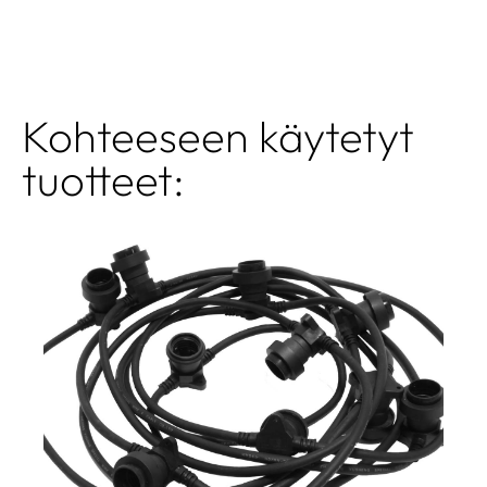
Kohteeseen käytetyt
tuotteet: